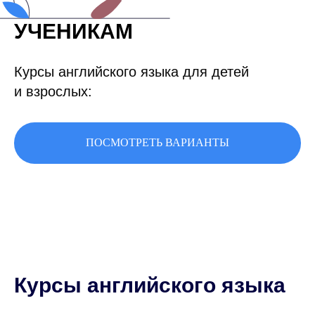
УЧЕНИКАМ
Курсы английского языка для детей
и взрослых:
ПОСМОТРЕТЬ ВАРИАНТЫ
Курсы английского языка