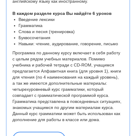
английскому языку как иностранному.
В каждом разделе курса Вы найдёте 6 уроков
Введение лексики
Грамматика
Слова и песня (тренировка)
Буквосочетания
Навыки: чтение, аудирование, говорение, письмо
Программа по данному курсу включает в себя работу
с целым рядом учебных материалов. Помимо
учебника и рабочей тетради с CD-ROM, учащимся
предлагается Алфавитная книга (для уровня 1), книги
для чтения (по 4 наименования на каждый уровень),
а так же имеются дополнительные материалы:
четырехуровневый курс грамматики, который
совпадает с грамматической программой курса.
Грамматика представлена в повседневных ситуациях,
знакомых учащимся по другим материалам курса.
Данный курс грамматики может быть использован как
дополнение для работы в классе или дома.