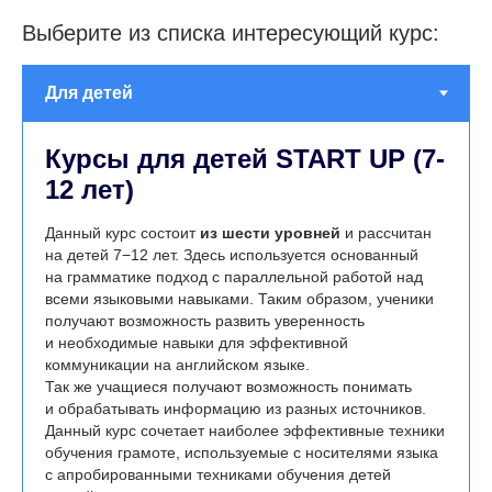
Выберите из списка интересующий курс:
Курсы для детей START UP (7-
12 лет)
Данный курс состоит
из шести уровней
и рассчитан
на детей 7−12 лет. Здесь используется основанный
на грамматике подход с параллельной работой над
всеми языковыми навыками. Таким образом, ученики
получают возможность развить уверенность
и необходимые навыки для эффективной
коммуникации на английском языке.
Так же учащиеся получают возможность понимать
и обрабатывать информацию из разных источников.
Данный курс сочетает наиболее эффективные техники
обучения грамоте, используемые с носителями языка
с апробированными техниками обучения детей