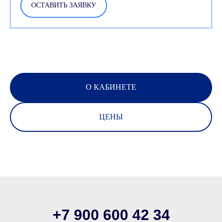
ОСТАВИТЬ ЗАЯВКУ
О КАБИНЕТЕ
ЦЕНЫ
+7 900 600 42 34